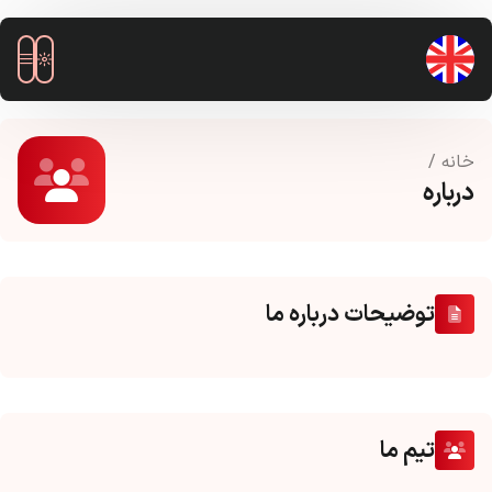
خانه
/
درباره
توضیحات درباره ما
تیم ما