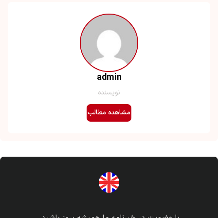
admin
نویسنده
مشاهده مطالب